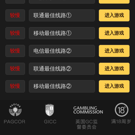
较慢
联通最佳线路①
进入游戏
较慢
移动最佳线路①
进入游戏
较慢
电信最佳线路②
进入游戏
较慢
联通最佳线路②
进入游戏
较慢
移动最佳线路②
进入游戏